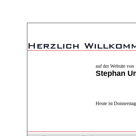
auf der Website von
Stephan U
Heute ist Donnerstag